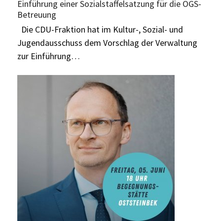
Einführung einer Sozialstaffelsatzung für die OGS-
Betreuung
Die CDU-Fraktion hat im Kultur-, Sozial- und
Jugendausschuss dem Vorschlag der Verwaltung
zur Einführung…