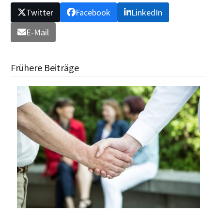
Twitter
Facebook
LinkedIn
E-Mail
Frühere Beiträge