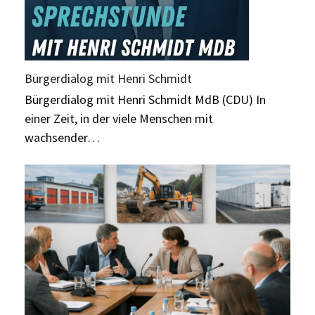
Bürgerdialog mit Henri Schmidt
Bürgerdialog mit Henri Schmidt MdB (CDU) In
einer Zeit, in der viele Menschen mit
wachsender…