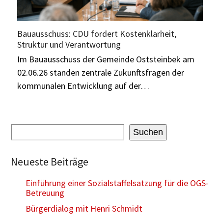
Bauausschuss: CDU fordert Kostenklarheit,
Struktur und Verantwortung
Im Bauausschuss der Gemeinde Oststeinbek am
02.06.26 standen zentrale Zukunftsfragen der
kommunalen Entwicklung auf der…
Suchen
Neueste Beiträge
Einführung einer Sozialstaffelsatzung für die OGS-
Betreuung
Bürgerdialog mit Henri Schmidt