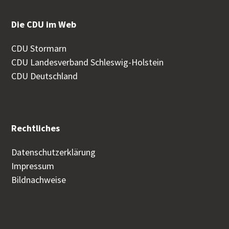
Die CDU im Web
CDU Stormarn
CDU Landesverband Schleswig-Holstein
CDU Deutschland
Rechtliches
Datenschutzerklärung
Impressum
Bildnachweise