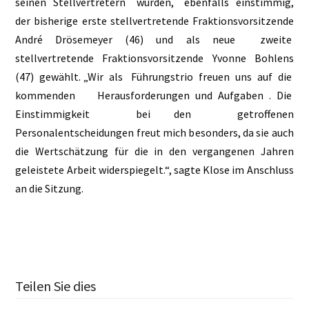
seinen Stellvertretern wurden, ebenfalls einstimmig,
der bisherige erste stellvertretende Fraktionsvorsitzende
André Drösemeyer (46) und als neue zweite
stellvertretende Fraktionsvorsitzende Yvonne Bohlens
(47) gewählt. „Wir als Führungstrio freuen uns auf die
kommenden Herausforderungen und Aufgaben . Die
Einstimmigkeit bei den getroffenen
Personalentscheidungen freut mich besonders, da sie auch
die Wertschätzung für die in den vergangenen Jahren
geleistete Arbeit widerspiegelt.“, sagte Klose im Anschluss
an die Sitzung.
Teilen Sie dies