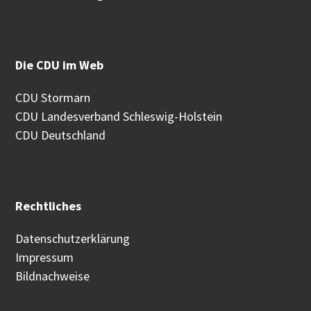
Die CDU im Web
CDU Stormarn
CDU Landesverband Schleswig-Holstein
CDU Deutschland
Rechtliches
Datenschutzerklärung
Impressum
Bildnachweise