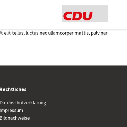
 elit tellus, luctus nec ullamcorper mattis, pulvinar
Rechtliches
Datenschutzerklärung
Impressum
Bildnachweise